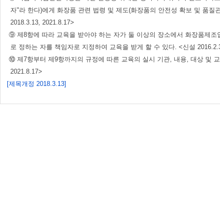
자"라 한다)에게 화장품 관련 법령 및 제도(화장품의 안전성 확보 및 품질관리에
2018.3.13, 2021.8.17>
⑨ 제8항에 따라 교육을 받아야 하는 자가 둘 이상의 장소에서 화장품제
로 정하는 자를 책임자로 지정하여 교육을 받게 할 수 있다. <신설 2016.2.3, 201
⑩ 제7항부터 제9항까지의 규정에 따른 교육의 실시 기관, 내용, 대상 및 교육비 
2021.8.17>
[제목개정 2018.3.13]