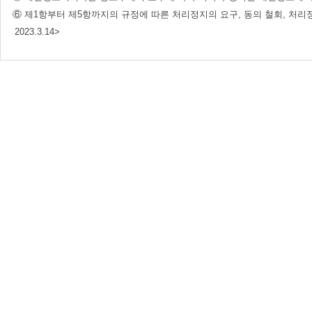
⑥ 제1항부터 제5항까지의 규정에 따른 처리정지의 요구, 동의 철회, 처리정
2023.3.14>