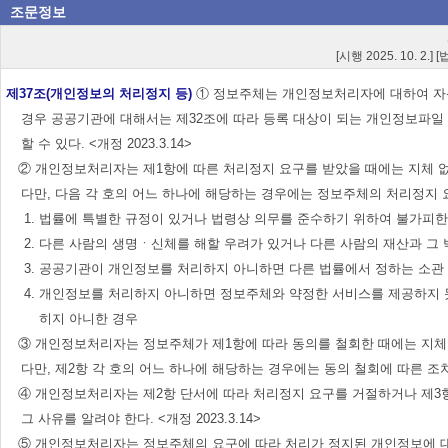
조문정보
[시행 2025. 10. 2.]
제37조(개인정보의 처리정지 등)
① 정보주체는 개인정보처리자에 대하여 자신
경우 공공기관에 대해서는 제32조에 따라 등록 대상이 되는 개인정보파일
할 수 있다. <개정 2023.3.14>
② 개인정보처리자는 제1항에 따른 처리정지 요구를 받았을 때에는 지체 없
다만, 다음 각 호의 어느 하나에 해당하는 경우에는 정보주체의 처리정지 요구를
1. 법률에 특별한 규정이 있거나 법령상 의무를 준수하기 위하여 불가피한
2. 다른 사람의 생명ㆍ신체를 해할 우려가 있거나 다른 사람의 재산과 그
3. 공공기관이 개인정보를 처리하지 아니하면 다른 법률에서 정하는 소관 
4. 개인정보를 처리하지 아니하면 정보주체와 약정한 서비스를 제공하지 
히지 아니한 경우
③ 개인정보처리자는 정보주체가 제1항에 따라 동의를 철회한 때에는 지체 
다만, 제2항 각 호의 어느 하나에 해당하는 경우에는 동의 철회에 따른 조치를 
④ 개인정보처리자는 제2항 단서에 따라 처리정지 요구를 거절하거나 제3항
그 사유를 알려야 한다. <개정 2023.3.14>
⑤ 개인정보처리자는 정보주체의 요구에 따라 처리가 정지된 개인정보에 대하여 