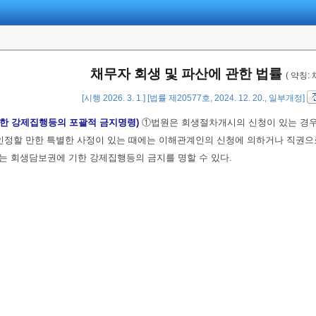
채무자 회생 및 파산에 관한 법률
( 약칭:
[시행 2026. 3. 1.] [법률 제20577호, 2024. 12. 20., 일부개정]
기한 강제집행등의 포괄적 금지명령)
①법원은 회생절차개시의 신청이 있는 경
인정할 만한 특별한 사정이 있는 때에는 이해관계인의 신청에 의하거나 직권으
는 회생담보권에 기한 강제집행등의 금지를 명할 수 있다.