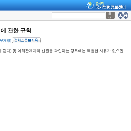
검
색
에 관한 규칙
 일부개정]
하 같다) 및 이해관계자의 신원을 확인하는 경우에는 특별한 사유가 없으면