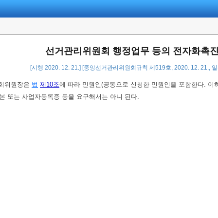
선거관리위원회 행정업무 등의 전자화촉진
[시행 2020. 12. 21.] [중앙선거관리위원회규칙 제519호, 2020. 12. 21.,
회위원장은
법
제10조
에 따라 민원인(공동으로 신청한 민원인을 포함한다. 이
본 또는 사업자등록증 등을 요구해서는 아니 된다.