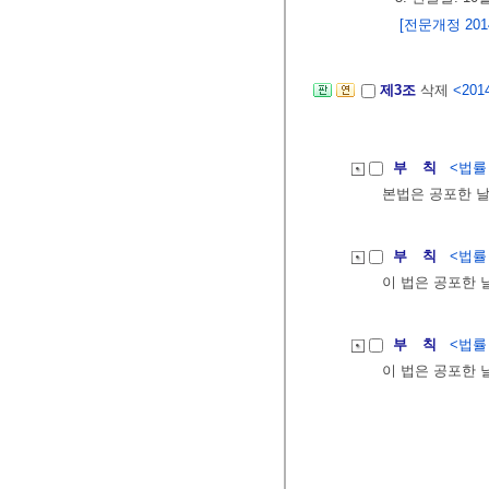
[전문개정 2014.
제3조
삭제
<2014
부 칙
<법률 제
본법은 공포한 
부 칙
<법률 제
이 법은 공포한 
부 칙
<법률 제
이 법은 공포한 