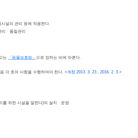
험시설의 관리 등에 적용한다.
관리ㆍ품질관리
하고는
「동물보호법」
으로 정하는 바에 따른다.
음 각 호의 사항을 수행하여야 한다.
<개정 2013. 3. 23., 2016. 2. 3.>
리를 위한 시설을 말한다)의 설치ㆍ운영