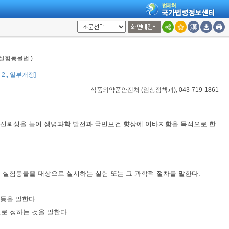
화면내검색
 실험동물법 )
1. 2., 일부개정]
식품의약품안전처
(
임상정책과
), 043-719-1861
 신뢰성을 높여 생명과학 발전과 국민보건 향상에 이바지함을 목적으로 한
여 실험동물을 대상으로 실시하는 실험 또는 그 과학적 절차를 말한다.
 등을 말한다.
로 정하는 것을 말한다.