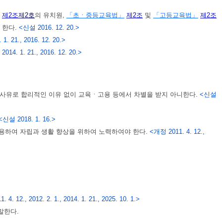
제2조
제2호
의 유치원,
「초ㆍ중등교육법」
제2조
및
「고등교육법」
제2조
 한다.
<신설 2016. 12. 20.>
1. 21., 2016. 12. 20.>
 2014. 1. 21., 2016. 12. 20.>
을 사유로 합리적인 이유 없이 교육ㆍ고용 등에서 차별을 받지 아니한다.
<신설
<신설 2018. 1. 16.>
활용하여 자립과 생활 향상을 위하여 노력하여야 한다.
<개정 2011. 4. 12.,
. 4. 12., 2012. 2. 1., 2014. 1. 21., 2025. 10. 1.>
말한다.