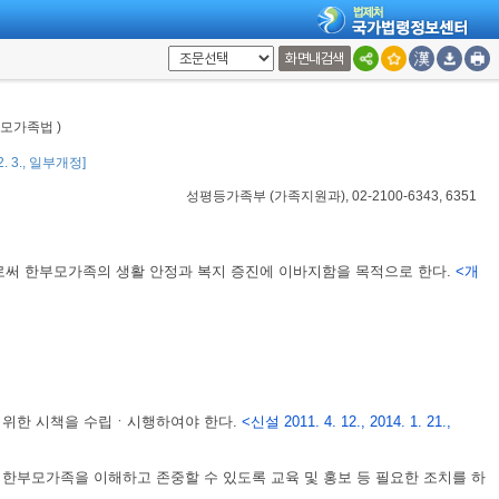
화면내검색
부모가족법 )
12. 3., 일부개정]
성평등가족부
(
가족지원과
), 02-2100-6343, 6351
로써 한부모가족의 생활 안정과 복지 증진에 이바지함을 목적으로 한다.
<개
 위한 시책을 수립ㆍ시행하여야 한다.
<신설 2011. 4. 12., 2014. 1. 21.,
한부모가족을 이해하고 존중할 수 있도록 교육 및 홍보 등 필요한 조치를 하