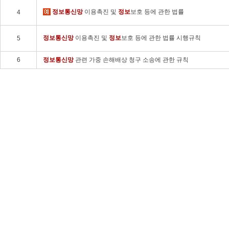
정보
통신망
이용촉진 및
정보
보호 등에 관한 법률
4
정보
통신망
이용촉진 및
정보
보호 등에 관한 법률 시행규칙
5
6
정보
통신망
관련 가중 손해배상 청구 소송에 관한 규칙