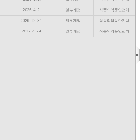
2026. 4. 2.
일부개정
식품의약품안전처
2026. 12. 31.
일부개정
식품의약품안전처
2027. 4. 29.
일부개정
식품의약품안전처