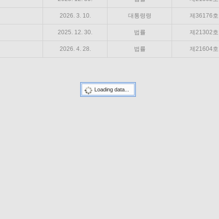
2026. 3. 10.
대통령령
제36176호
2025. 12. 30.
법률
제21302호
2026. 4. 28.
법률
제21604호
Loading data...