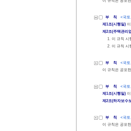
이 규칙은 공포한
부 칙
<국토교
제1조(시행일)
이
제2조(주택관리업
1. 이 규칙 
2. 이 규칙
부 칙
<국토교
이 규칙은 공포한
부 칙
<국토교
제1조(시행일)
이
제2조(하자보수보
부 칙
<국토교
이 규칙은 공포한