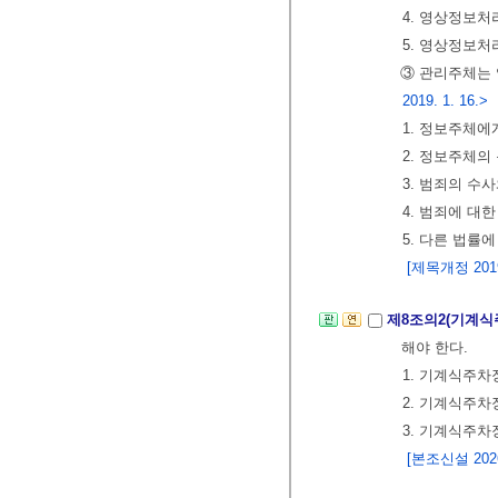
4. 영상정보처
5. 영상정보
③ 관리주체는 
2019. 1. 16.>
1. 정보주체에
2. 정보주체의
3. 범죄의 수
4. 범죄에 대
5. 다른 법률
[제목개정 2019.
제8조의2(기계식
해야 한다.
1. 기계식주
2. 기계식주차
3. 기계식주
[본조신설 2026.