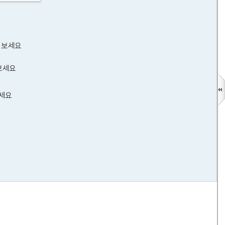
 보세요
보세요
보세요