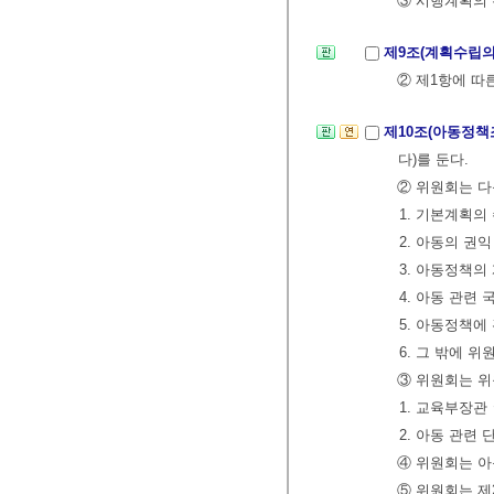
③ 시행계획의
제9조(계획수립의
② 제1항에 따
제10조(아동정
다)를 둔다.
② 위원회는 다
1. 기본계획의
2. 아동의 권
3. 아동정책의
4. 아동 관련
5. 아동정책에
6. 그 밖에 
③ 위원회는 위
1. 교육부
2. 아동 관련
④ 위원회는 아
⑤ 위원회는 제