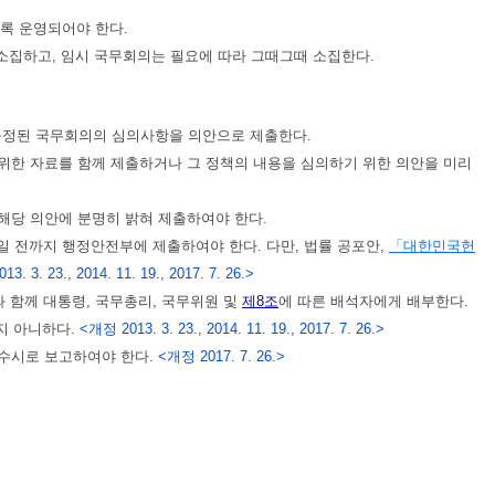
록 운영되어야 한다.
 소집하고, 임시 국무회의는 필요에 따라 그때그때 소집한다.
규정된 국무회의의 심의사항을 의안으로 제출한다.
위한 자료를 함께 제출하거나 그 정책의 내용을 심의하기 위한 의안을 미리
해당 의안에 분명히 밝혀 제출하여야 한다.
 전까지 행정안전부에 제출하여야 한다. 다만, 법률 공포안,
「대한민국헌
3. 3. 23., 2014. 11. 19., 2017. 7. 26.>
 함께 대통령, 국무총리, 국무위원 및
제8조
에 따른 배석자에게 배부한다.
지 아니하다.
<개정 2013. 3. 23., 2014. 11. 19., 2017. 7. 26.>
 수시로 보고하여야 한다.
<개정 2017. 7. 26.>