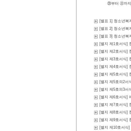
⑳부터 ㉒까지
[별표 1] 청소년
[별표 2] 청소년
[별표 3] 청소년
[별지 제1호서식]
[별지 제2호서식]
[별지 제3호서식]
[별지 제4호서식]
[별지 제5호서식]
[별지 제5호의2서
[별지 제5호의3서
[별지 제6호서식
[별지 제7호서식
[별지 제8호서식
[별지 제9호서식]
[별지 제10호서식