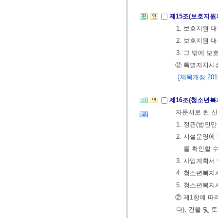
제15조(보호지원
1. 보호지원 
2. 보호지원 
3. 그 밖에 
② 특별자치시
[제목개정 2019.
제16조(청소년복
자문서로 된 
1. 정관(법인
2. 시설운영
를 확인할 
3. 사업계획서
4. 청소년복지
5. 청소년복지
② 제1항에 따
다), 건물 및