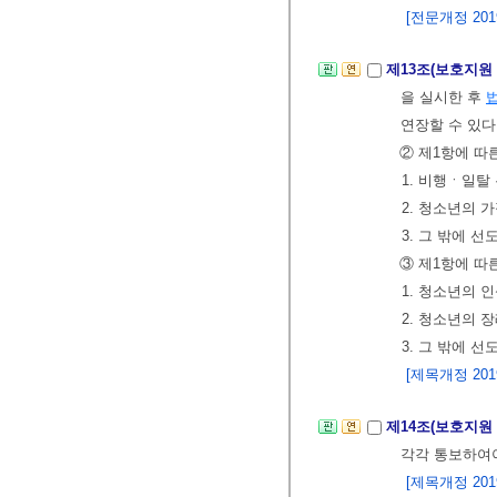
[전문개정 2019.
제13조(보호지원
을 실시한 후
연장할 수 있다
② 제1항에 따
1. 비행ㆍ일탈
2. 청소년의 
3. 그 밖에 
③ 제1항에 따
1. 청소년의 
2. 청소년의 
3. 그 밖에 
[제목개정 2019.
제14조(보호지원
각각 통보하여야
[제목개정 2019.