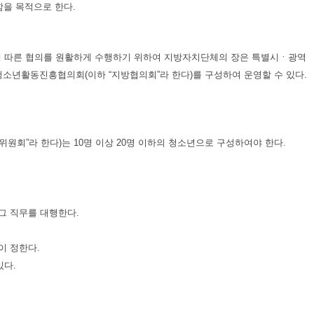
함을 목적으로 한다.
에 따른 협의를 원활하게 수행하기 위하여 지방자치단체의 장은 특별시ㆍ광역
년활동진흥협의회(이하 “지방협의회”라 한다)를 구성하여 운영할 수 있다.
원회”라 한다)는 10명 이상 20명 이하의 청소년으로 구성하여야 한다.
그 직무를 대행한다.
이 정한다.
있다.