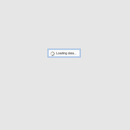
Loading data...