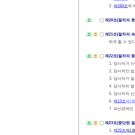
2.
제160조
에 
제20조(절차의 
제21조(절차의 
하게 할 수 있
제22조(절차의 
1. 당사자가 
2. 당사자인 
3. 당사자가 
4. 당사자의 
5. 당사자의 
6.
제13조
제1
7. 파산관재인
제23조(중단된 
1.
제22조
제1