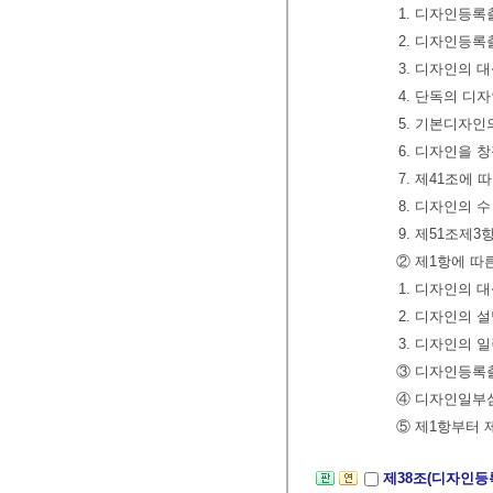
1. 디자인등록
2. 디자인등록
3. 디자인의 
4. 단독의 
5. 기본디자
6. 디자인을 
7. 제41조에
8. 디자인의 
9. 제51조제
② 제1항에 따
1. 디자인의 
2. 디자인의 
3. 디자인의 
③ 디자인등록출
④ 디자인일부
⑤ 제1항부터 
제38조(디자인등