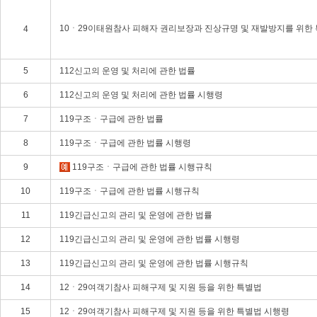
10ㆍ29이태원참사 피해자 권리보장과 진상규명 및 재발방지를 위한
4
5
112신고의 운영 및 처리에 관한 법률
6
112신고의 운영 및 처리에 관한 법률 시행령
7
119구조ㆍ구급에 관한 법률
8
119구조ㆍ구급에 관한 법률 시행령
9
119구조ㆍ구급에 관한 법률 시행규칙
10
119구조ㆍ구급에 관한 법률 시행규칙
11
119긴급신고의 관리 및 운영에 관한 법률
12
119긴급신고의 관리 및 운영에 관한 법률 시행령
13
119긴급신고의 관리 및 운영에 관한 법률 시행규칙
14
12ㆍ29여객기참사 피해구제 및 지원 등을 위한 특별법
15
12ㆍ29여객기참사 피해구제 및 지원 등을 위한 특별법 시행령