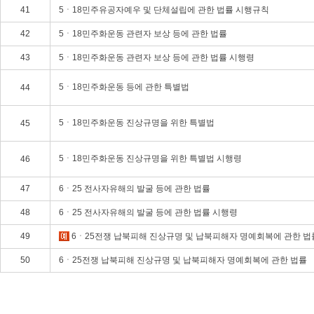
41
5ㆍ18민주유공자예우 및 단체설립에 관한 법률 시행규칙
42
5ㆍ18민주화운동 관련자 보상 등에 관한 법률
43
5ㆍ18민주화운동 관련자 보상 등에 관한 법률 시행령
5ㆍ18민주화운동 등에 관한 특별법
44
5ㆍ18민주화운동 진상규명을 위한 특별법
45
5ㆍ18민주화운동 진상규명을 위한 특별법 시행령
46
47
6ㆍ25 전사자유해의 발굴 등에 관한 법률
48
6ㆍ25 전사자유해의 발굴 등에 관한 법률 시행령
49
6ㆍ25전쟁 납북피해 진상규명 및 납북피해자 명예회복에 관한 법
50
6ㆍ25전쟁 납북피해 진상규명 및 납북피해자 명예회복에 관한 법률