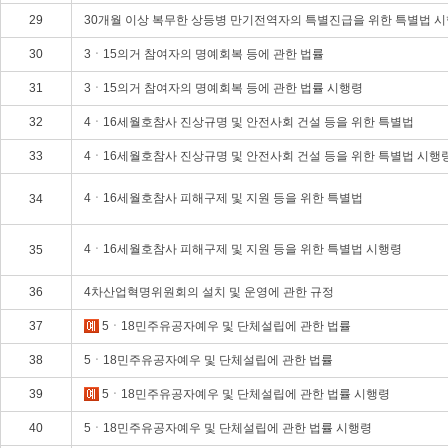
29
30개월 이상 복무한 상등병 만기전역자의 특별진급을 위한 특별법 
30
3ㆍ15의거 참여자의 명예회복 등에 관한 법률
31
3ㆍ15의거 참여자의 명예회복 등에 관한 법률 시행령
32
4ㆍ16세월호참사 진상규명 및 안전사회 건설 등을 위한 특별법
33
4ㆍ16세월호참사 진상규명 및 안전사회 건설 등을 위한 특별법 시행
4ㆍ16세월호참사 피해구제 및 지원 등을 위한 특별법
34
4ㆍ16세월호참사 피해구제 및 지원 등을 위한 특별법 시행령
35
36
4차산업혁명위원회의 설치 및 운영에 관한 규정
37
5ㆍ18민주유공자예우 및 단체설립에 관한 법률
38
5ㆍ18민주유공자예우 및 단체설립에 관한 법률
39
5ㆍ18민주유공자예우 및 단체설립에 관한 법률 시행령
40
5ㆍ18민주유공자예우 및 단체설립에 관한 법률 시행령