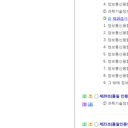
4. 정보통신
② 과학기술
③
법
제16조
제
1. 정보통신융
2. 정보통신
3. 정보통신융
4. 정보통신융
5. 정보통신융
6. 정보통신
7. 정보통신융
8. 정보통신
9. 그 밖에
제20조(품질 인
② 과학기술정
제21조(품질인증