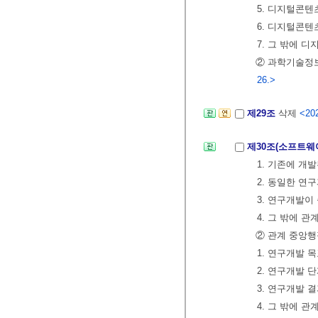
5. 디지털콘텐
6. 디지털콘
7. 그 밖에 
② 과학기술
26.>
제29조
삭제
<202
제30조(소프트웨
1. 기존에 
2. 동일한 
3. 연구개발이
4. 그 밖에 
② 관계 중앙
1. 연구개발 
2. 연구개발 
3. 연구개발 
4. 그 밖에 