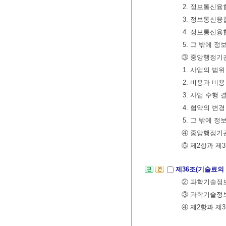
2. 정보통신융
3. 정보통신융
4. 정보통신
5. 그 밖에 
③ 중앙행정기
1. 사업의 범
2. 비용과 비
3. 사업 수행 
4. 협약의 변
5. 그 밖에 
④ 중앙행정기
⑤ 제2항과 제
제36조(기술료의
② 과학기술정보
③ 과학기술
④ 제2항과 제