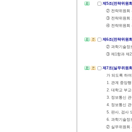
제5조(전략위원회
② 전략위원회 
③ 전략위원회 
④ 전략위원회 
제6조(전략위원회
② 과학기술정
③ 제1항과 제
제7조(실무위원회
가 되도록 하여
1. 관계 중앙
2. 대학교 부
3. 정보통신 
4. 정보통신 
5. 판사, 검
6. 과학기술정
② 실무위원회 