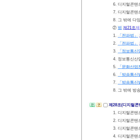
6. 디지털콘텐
7. 디지털콘텐
8. 그 밖에 
②
법
제21조
제
1.
「전파법」
2.
「전파법」
3.
「정보통신망
4. 정보통신
5.
「문화산업
6.
「방송통신
7.
「방송통신
8. 그 밖에 
제28조(디지털콘
1. 디지털콘텐
2. 디지털콘
3. 디지털콘텐
4. 디지털콘텐