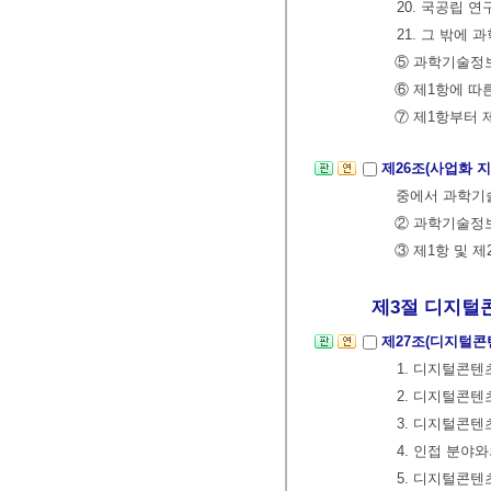
20. 국공립 
21. 그 밖
⑤ 과학기술정
⑥ 제1항에 따
⑦ 제1항부터
제26조(사업화 
중에서 과학기술
② 과학기술정보
③ 제1항 및 
제3절 디지털콘텐
제27조(디지털콘
1. 디지털콘텐
2. 디지털콘텐
3. 디지털콘텐
4. 인접 분야
5. 디지털콘텐