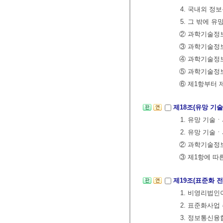
4. 국내외 정
5. 그 밖에 
② 과학기술정보
③ 과학기술정보
④ 과학기술정
⑤ 과학기술정
⑥ 제1항부터 
제18조(유망 기
1. 유망 기술
2. 유망 기술
② 과학기술정보
③ 제1항에 따
제19조(표준화 
1. 비영리법인
2. 표준화사업
3. 정보통신융