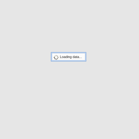
Loading data...