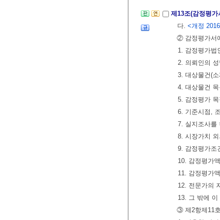
제13조(감정평가
다.
<개정 2016. 
② 감정평가서에
1. 감정평가법
2. 의뢰인의 
3. 대상물건(소
4. 대상물건 
5. 감정평가 
6. 기준시점,
7. 실지조사를
8. 시장가치
9. 감정평가조
10. 감정평가
11. 감정평가
12. 전문가의
13. 그 밖에
③ 제2항제11