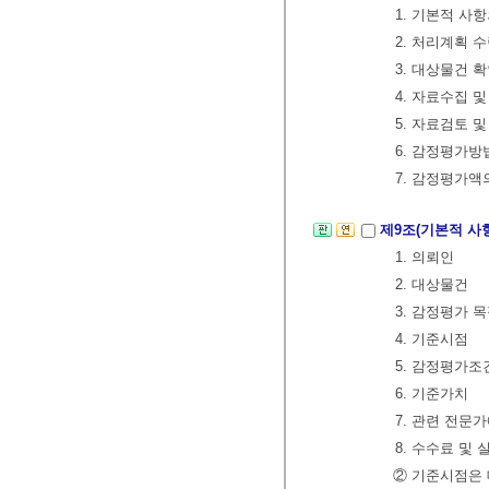
1. 기본적 사
2. 처리계획 
3. 대상물건 
4. 자료수집 및
5. 자료검토 
6. 감정평가방
7. 감정평가액
제9조(기본적 사
1. 의뢰인
2. 대상물건
3. 감정평가 
4. 기준시점
5. 감정평가조
6. 기준가치
7. 관련 전문
8. 수수료 및
② 기준시점은 