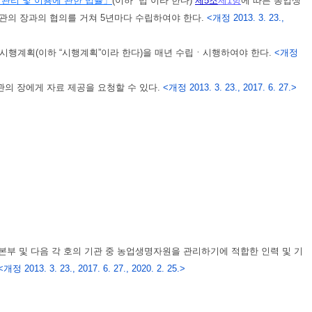
관리 및 이용에 관한 법률」
(이하 “법”이라 한다)
제5조
제1항
에 따른 농업생
관의 장과의 협의를 거쳐 5년마다 수립하여야 한다.
<개정 2013. 3. 23.,
시행계획(이하 “시행계획”이라 한다)을 매년 수립ㆍ시행하여야 한다.
<개정
의 장에게 자료 제공을 요청할 수 있다.
<개정 2013. 3. 23., 2017. 6. 27.>
부 및 다음 각 호의 기관 중 농업생명자원을 관리하기에 적합한 인력 및 기
<개정 2013. 3. 23., 2017. 6. 27., 2020. 2. 25.>