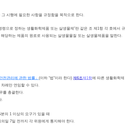
 그 시행에 필요한 사항을 규정함을 목적으로 한다.
령령으로 정하는 생활화학제품 또는 살생물제”란 같은 조 제1항 각 호에서 규
 해당하는 제품의 원료로 사용되는 살생물물질 또는 살생물제품을 말한다.
안전관리에 관한 법률」
(이하 “법”이라 한다)
제6조
제1항
에 따른 생활화학제
 차례만 연임할 수 있다.
무를 총괄한다.
.
5분의 1 이상의 요구가 있을 때
의일 7일 전까지 각 위원에게 통지해야 한다.