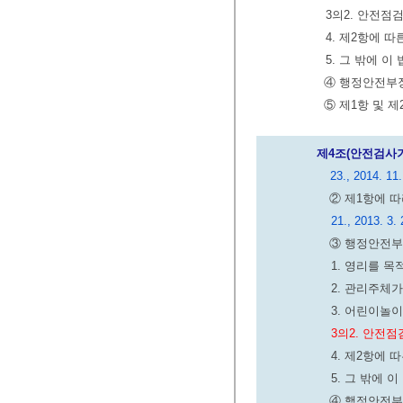
3의2. 안전점
4. 제2항에 
5. 그 밖에 
④ 행정안전부장
⑤ 제1항 및 
제4조(안전검사기
23., 2014. 11.
② 제1항에 
21., 2013. 3. 
③ 행정안전부
1. 영리를 
2. 관리주체
3. 어린이놀
3의2. 안전
4. 제2항에
5. 그 밖에 
④ 행정안전부