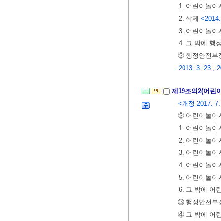
1. 어린이놀
2. 삭제
<2014.
3. 어린이놀
4. 그 밖에 
② 행정안전부
2013. 3. 23., 2
제19조의2(어린
<개정 2017. 7. 
② 어린이놀이
1. 어린이놀
2. 어린이놀
3. 어린이놀
4. 어린이놀
5. 어린이놀
6. 그 밖에
③ 행정안전부
④ 그 밖에 