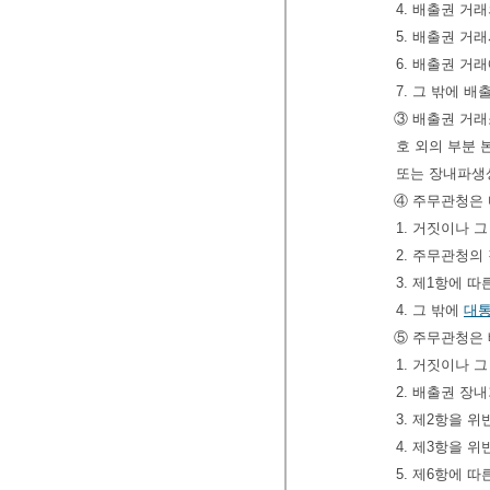
4. 배출권 거
5. 배출권 거
6. 배출권 거
7. 그 밖에 
③ 배출권 거래
호 외의 부분 
또는 장내파생상
④ 주무관청은 
1. 거짓이나 
2. 주무관청
3. 제1항에 
4. 그 밖에
대
⑤ 주무관청은 
1. 거짓이나 
2. 배출권 장
3. 제2항을 
4. 제3항을 
5. 제6항에 