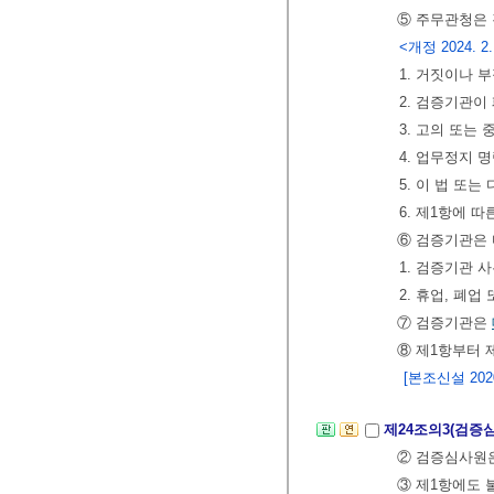
⑤ 주무관청은 
<개정 2024. 2. 
1. 거짓이나 
2. 검증기관이
3. 고의 또는
4. 업무정지 
5. 이 법 또
6. 제1항에 
⑥ 검증기관은 
1. 검증기관 
2. 휴업, 폐업
⑦ 검증기관은
⑧ 제1항부터 
[본조신설 2020.
제24조의3(검증
② 검증심사원은
③ 제1항에도 