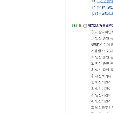
13.
「감염병의
[전문개정 2010.
[제7조의5에서 
제7조의7(특별휴
② 지방자치단체
③ 임신 중인 
60일) 이상이
사용할 수 있다
1. 임신 중인 
2. 임신 중인
3. 임신 중인
④ 유산하거나 
1. 임신기간이
2. 임신기간이
3. 임신기간이
4. 임신기간이
⑤ 남성공무원은