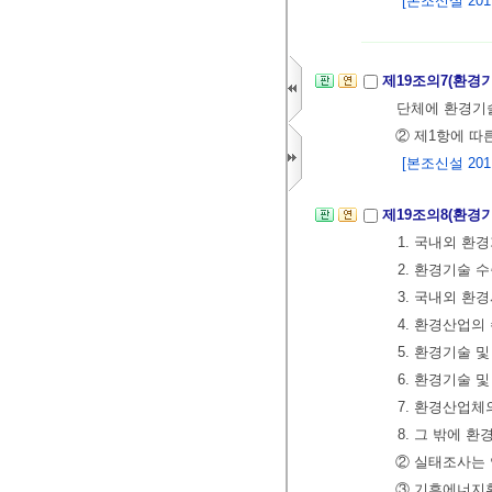
[본조신설 2011.
제19조의7(환
단체에 환경기술
② 제1항에 
[본조신설 2011.
제19조의8(환경
1. 국내외 환
2. 환경기술 
3. 국내외 환
4. 환경산업의
5. 환경기술 
6. 환경기술 
7. 환경산업체
8. 그 밖에 
② 실태조사는 
③ 기후에너지