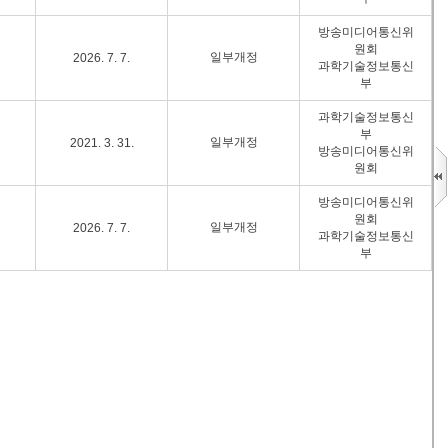
방송미디어통신위
원회
일부개정
2026. 7. 7.
과학기술정보통신
부
과학기술정보통신
부
일부개정
2021. 3. 31.
방송미디어통신위
원회
방송미디어통신위
원회
일부개정
2026. 7. 7.
과학기술정보통신
부