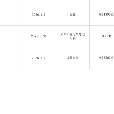
법률
제21305호
2026. 1. 6.
과학기술정보통신
제71호
2021. 3. 31.
부령
대통령령
제36502호
2026. 7. 7.