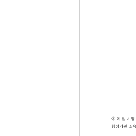
② 이 법 시
행정기관 소속