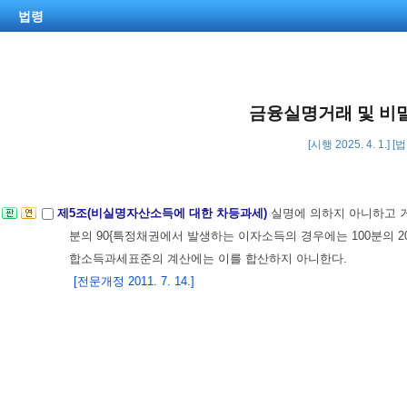
법령
금융실명거래 및 비
[시행 2025. 4. 1.] 
제5조(비실명자산소득에 대한 차등과세)
실명에 의하지 아니하고 거
분의 90{특정채권에서 발생하는 이자소득의 경우에는 100분의 20(2
합소득과세표준의 계산에는 이를 합산하지 아니한다.
[전문개정 2011. 7. 14.]