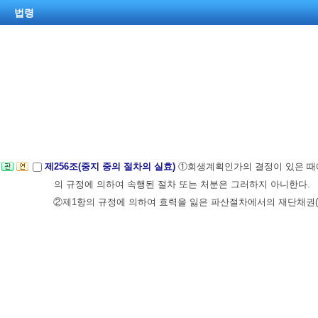
법령
제256조(중지 중의 절차의 실효)
①회생계획인가의 결정이 있은 
의 규정에 의하여 속행된 절차 또는 처분은 그러하지 아니한다.
②제1항의 규정에 의하여 효력을 잃은 파산절차에서의 재단채권(