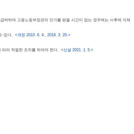
가 급박하여 고용노동부장관의 인가를 받을 시간이 없는 경우에는 사후에 지체
수 있다.
<개정 2010. 6. 4., 2018. 3. 20.>
에 따라 적절한 조치를 하여야 한다.
<신설 2021. 1. 5.>