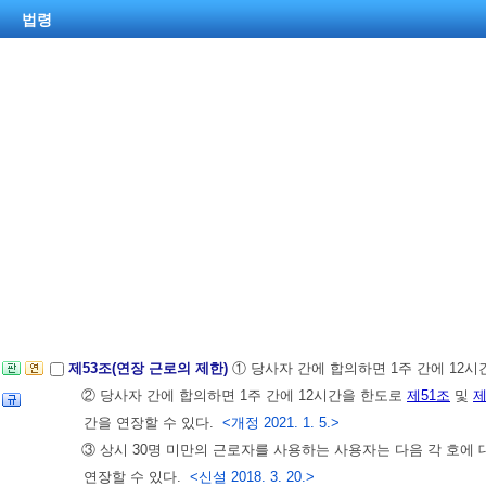
법령
제53조(연장 근로의 제한)
① 당사자 간에 합의하면 1주 간에 12
② 당사자 간에 합의하면 1주 간에 12시간을 한도로
제51조
및
제
간을 연장할 수 있다.
<개정 2021. 1. 5.>
③ 상시 30명 미만의 근로자를 사용하는 사용자는 다음 각 호에
연장할 수 있다.
<신설 2018. 3. 20.>