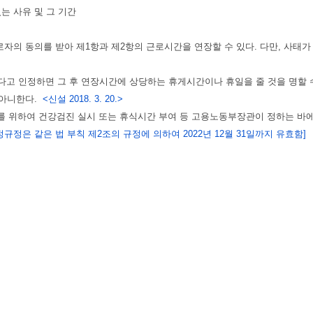
는 사유 및 그 기간
자의 동의를 받아 제1항과 제2항의 근로시간을 연장할 수 있다. 다만, 사태
고 인정하면 그 후 연장시간에 상당하는 휴게시간이나 휴일을 줄 것을 명할 
 아니한다.
<신설 2018. 3. 20.>
호를 위하여 건강검진 실시 또는 휴식시간 부여 등 고용노동부장관이 정하는 바
항의 개정규정은 같은 법 부칙 제2조의 규정에 의하여 2022년 12월 31일까지 유효함]