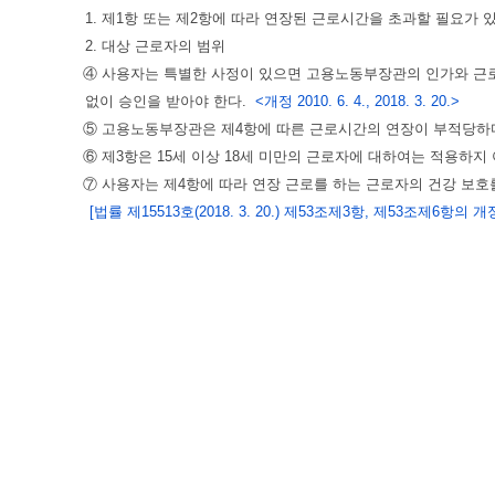
1. 제1항 또는 제2항에 따라 연장된 근로시간을 초과할 필요가 있
2. 대상 근로자의 범위
④ 사용자는 특별한 사정이 있으면 고용노동부장관의 인가와 근로
없이 승인을 받아야 한다.
<개정 2010. 6. 4., 2018. 3. 20.>
⑤ 고용노동부장관은 제4항에 따른 근로시간의 연장이 부적당하다
⑥ 제3항은 15세 이상 18세 미만의 근로자에 대하여는 적용하지
⑦ 사용자는 제4항에 따라 연장 근로를 하는 근로자의 건강 보
[법률 제15513호(2018. 3. 20.) 제53조제3항, 제53조제6