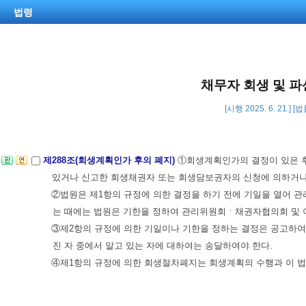
법령
채무자 회생 및 파
[시행 2025. 6. 21.] 
제288조(회생계획인가 후의 폐지)
①회생계획인가의 결정이 있은 후
있거나 신고한 회생채권자 또는 회생담보권자의 신청에 의하거나
②법원은 제1항의 규정에 의한 결정을 하기 전에 기일을 열어 관
는 때에는 법원은 기한을 정하여 관리위원회ㆍ채권자협의회 및 
③제2항의 규정에 의한 기일이나 기한을 정하는 결정은 공고하여
진 자 중에서 알고 있는 자에 대하여는 송달하여야 한다.
④제1항의 규정에 의한 회생절차폐지는 회생계획의 수행과 이 법