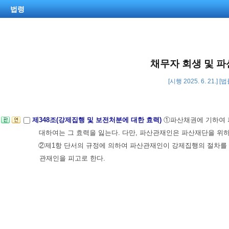
법령
채무자 회생 및 파
[시행 2025. 6. 21.] 
제348조(강제집행 및 보전처분에 대한 효력)
①파산채권에 기하여 
대하여는 그 효력을 잃는다. 다만, 파산관재인은 파산재단을 위
②제1항 단서의 규정에 의하여 파산관재인이 강제집행의 절차를 
관재인을 피고로 한다.