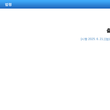
법령
[시행 2025. 6. 21.] 