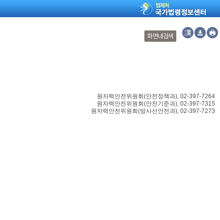
화면내검색
원자력안전위원회
(
안전정책과
), 02-397-7264
원자력안전위원회
(
안전기준과
), 02-397-7315
원자력안전위원회
(
방사선안전과
), 02-397-7273