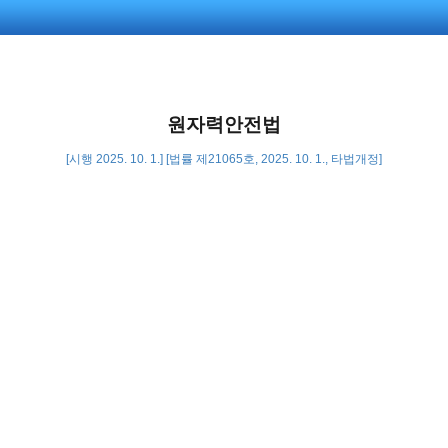
원자력안전법
[시행 2025. 10. 1.] [법률 제21065호, 2025. 10. 1., 타법개정]