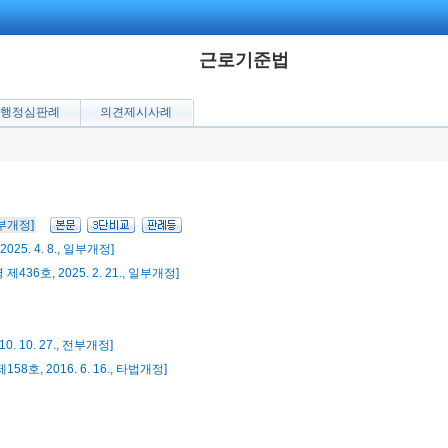
근로기준법
행정심판례
의견제시사례
 일부개정]
2025. 4. 8., 일부개정]
 제436호, 2025. 2. 21., 일부개정]
10. 10. 27., 전부개정]
158호, 2016. 6. 16., 타법개정]