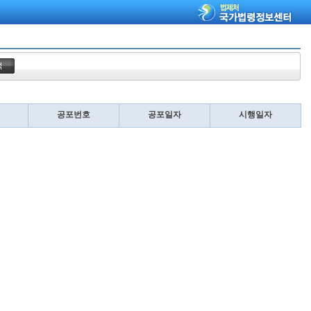
공포번호
공포일자
시행일자