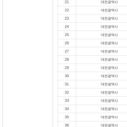
21
대전광역시
22
대전광역시
23
대전광역시
24
대전광역시
25
대전광역시
26
대전광역시
27
대전광역시
28
대전광역시
29
대전광역시
30
대전광역시
31
대전광역시
32
대전광역시
33
대전광역시
34
대전광역시
35
대전광역시
36
대전광역시