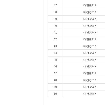
37
대전광역시
38
대전광역시
39
대전광역시
40
대전광역시
41
대전광역시
42
대전광역시
43
대전광역시
44
대전광역시
45
대전광역시
46
대전광역시
47
대전광역시
48
대전광역시
49
대전광역시
50
대전광역시