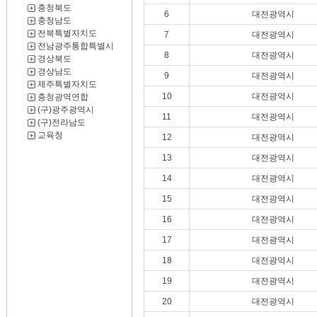
충청북도
6
대전광역시
충청남도
전북특별자치도
7
대전광역시
전남광주통합특별시
8
대전광역시
경상북도
경상남도
9
대전광역시
제주특별자치도
10
대전광역시
충청광역연합
(구)광주광역시
11
대전광역시
(구)전라남도
교육청
12
대전광역시
13
대전광역시
14
대전광역시
15
대전광역시
16
대전광역시
17
대전광역시
18
대전광역시
19
대전광역시
20
대전광역시