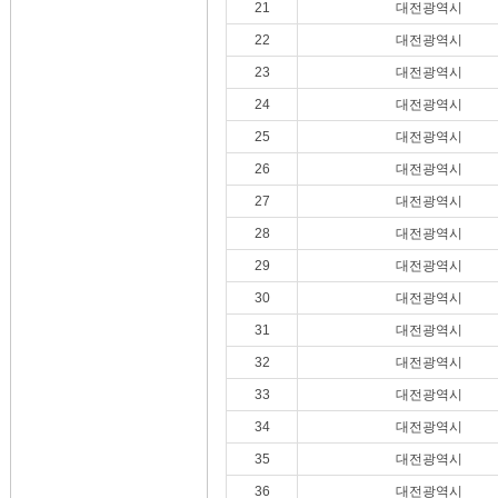
21
대전광역시
22
대전광역시
23
대전광역시
24
대전광역시
25
대전광역시
26
대전광역시
27
대전광역시
28
대전광역시
29
대전광역시
30
대전광역시
31
대전광역시
32
대전광역시
33
대전광역시
34
대전광역시
35
대전광역시
36
대전광역시