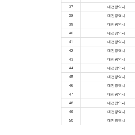
37
대전광역시
38
대전광역시
39
대전광역시
40
대전광역시
41
대전광역시
42
대전광역시
43
대전광역시
44
대전광역시
45
대전광역시
46
대전광역시
47
대전광역시
48
대전광역시
49
대전광역시
50
대전광역시