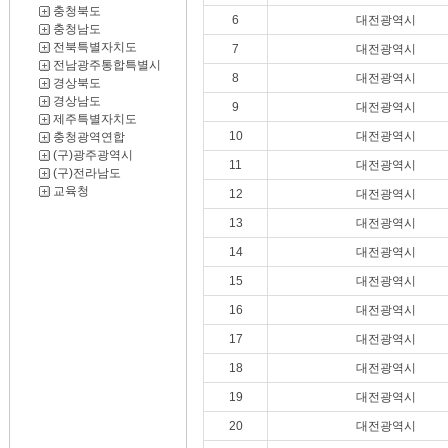
충청북도
6
대전광역시
충청남도
전북특별자치도
7
대전광역시
전남광주통합특별시
8
대전광역시
경상북도
경상남도
9
대전광역시
제주특별자치도
10
대전광역시
충청광역연합
(구)광주광역시
11
대전광역시
(구)전라남도
교육청
12
대전광역시
13
대전광역시
14
대전광역시
15
대전광역시
16
대전광역시
17
대전광역시
18
대전광역시
19
대전광역시
20
대전광역시