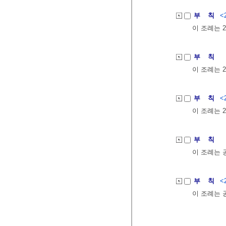
부 칙
<
이 조례는 2
부 칙
이 조례는 2
부 칙
<
이 조례는 2
부 칙
이 조례는 
부 칙
<
이 조례는 