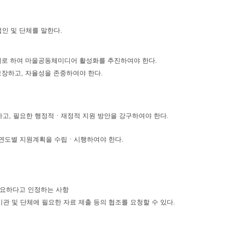
인 및 단체를 말한다.
토대로 하여 마을공동체미디어 활성화를 추진하여야 한다.
보장하고, 자율성을 존중하여야 한다.
고, 필요한 행정적ㆍ재정적 지원 방안을 강구하여야 한다.
 연도별 지원계획을 수립ㆍ시행하여야 한다.
필요하다고 인정하는 사항
관 및 단체에 필요한 자료 제출 등의 협조를 요청할 수 있다.