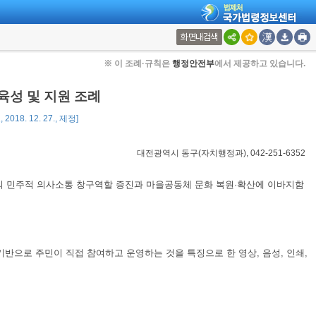
화면내검색
※ 이 조례·규칙은
행정안전부
에서 제공하고 있습니다.
성 및 지원 조례
018. 12. 27., 제정]
대전광역시 동구(자치행정과), 042-251-6352
 민주적 의사소통 창구역할 증진과 마을공동체 문화 복원·확산에 이바지함
기반으로 주민이 직접 참여하고 운영하는 것을 특징으로 한 영상, 음성, 인쇄,