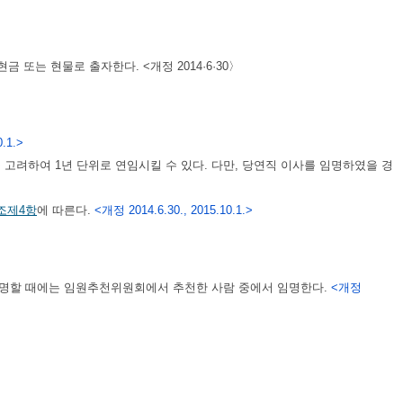
 또는 현물로 출자한다. <개정 2014·6·30〉
.1.>
 고려하여 1년 단위로 연임시킬 수 있다. 다만, 당연직 이사를 임명하였을 경
조제4항
에 따른다.
<개정 2014.6.30., 2015.10.1.>
임명할 때에는 임원추천위원회에서 추천한 사람 중에서 임명한다.
<개정