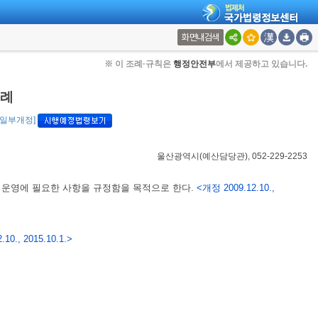
화면내검색
※ 이 조례·규칙은
행정안전부
에서 제공하고 있습니다.
조례
., 일부개정]
울산광역시(예산담당관), 052-229-2253
 운영에 필요한 사항을 규정함을 목적으로 한다.
<개정 2009.12.10.,
10., 2015.10.1.>