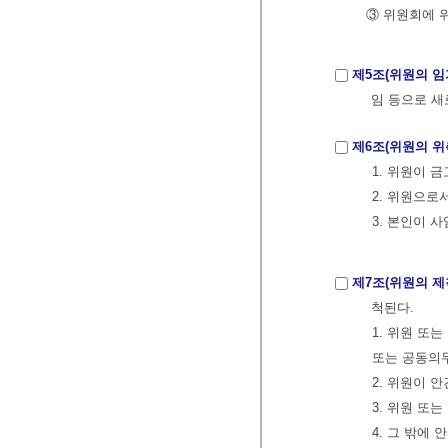
③ 위원회에 
제5조(위원의 임
임 등으로 새
제6조(위원의 위
1. 위원이 
2. 위원으
3. 본인이 
제7조(위원의 
척된다.
1. 위원 또
또는 공동의
2. 위원이 
3. 위원 또
4. 그 밖에