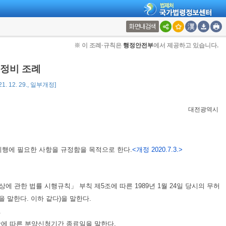
화면내검색
※ 이 조례·규칙은
행정안전부
에서 제공하고 있습니다.
정비 조례
1. 12. 29., 일부개정]
대전광역시
시행에 필요한 사항을 규정함을 목적으로 한다.
<개정 2020.7.3.>
에 관한 법률 시행규칙」 부칙 제5조에 따른 1989년 1월 24일 당시의 무허
 말한다. 이하 같다)을 말한다.
.
1항에 따른 분양신청기간 종료일을 말한다.