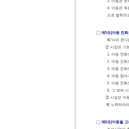
3. 아동은 
4. 아동은 
으로 발휘되
제5조(아동 친화
획”이라 한다
② 시장은 기
1. 아동 친
2. 아동 친
3. 아동 친
4. 아동 참
5. 아동 친
6. 그 밖에
③ 시장은 아
록 노력하여야
제6조(아동을 고