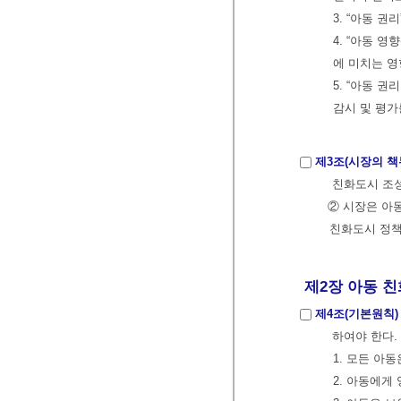
3. “아동 
4. “아동 
에 미치는 영
5. “아동 
감시 및 평가
제3조(시장의 책
친화도시 조성
② 시장은 아
친화도시 정책
제2장 아동 친화
제4조(기본원칙)
하여야 한다.
1. 모든 아
2. 아동에게