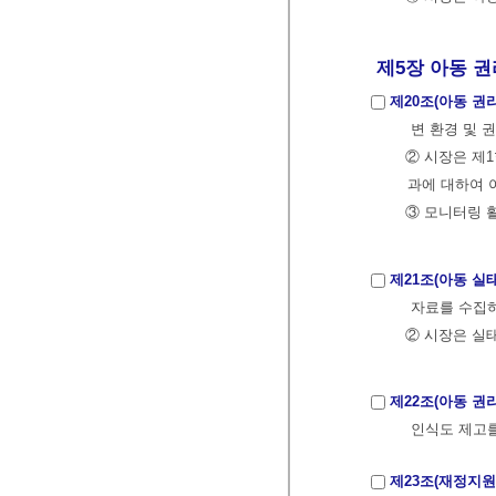
제5장 아동 권
제20조(아동 권
변 환경 및 
② 시장은 제
과에 대하여 
③ 모니터링 
제21조(아동 실
자료를 수집하
② 시장은 실
제22조(아동 권
인식도 제고를
제23조(재정지원