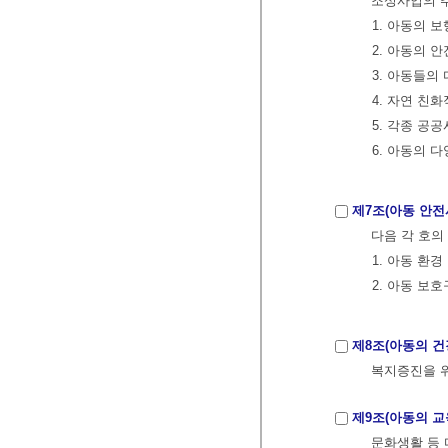
조성사업의 추
1. 아동의 
2. 아동의 
3. 아동들의
4. 자연 친
5. 각종 공
6. 아동의 
제7조(아동 안전
다음 각 호의
1. 아동 환
2. 아동 보
제8조(아동의 건
복지증진을 
제9조(아동의 
문화생활 등 