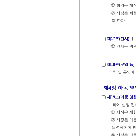
② 회의는 재
③ 시장은 위
야 한다.
제17조(간사)
①
② 간사는 위
제18조(운영 등)
치 및 운영에
제4장 아동 영
제19조(아동 영
하여 실행 전
② 시장은 제
③ 시장은 아
노력하여야 
④ 시장은 아