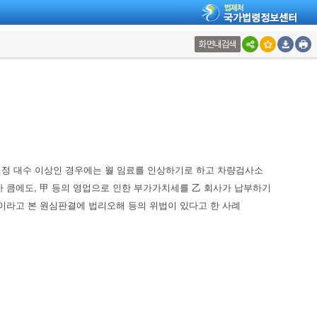
화면내검색
일정 대수 이상인 경우에는 월 임료를 인상하기로 하고 차량검사소
가 큼에도, 甲 등의 영업으로 인한 부가가치세를 乙 회사가 납부하기
것이라고 본 원심판결에 법리오해 등의 위법이 있다고 한 사례