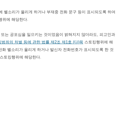
전화에 벨소리가 울리게 하거나 부재중 전화 문구 등이 표시되도록 하여
행위에 해당한다.
안감 또는 공포심을 일으키는 것이었음이 밝혀지지 않더라도, 피고인과
범죄의 처벌 등에 관한 법률 제2조 제1호 (다)목
스토킹행위에 해
 전화 벨소리가 울리게 하거나 발신자 전화번호가 표시되도록 한 것
 스토킹행위에 해당한다.