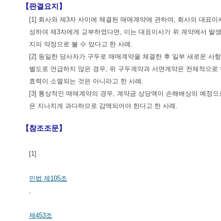
【판결요지】
[1] 회사와 제3자 사이에 체결된 매매계약에 관하여, 회사의 대표
성하여 제3자에게 교부하였다면, 이는 대표이사가 위 계약에서 발
지의 약정으로 볼 수 있다고 한 사례.
[2] 동일한 당사자가 구두로 매매계약을 체결한 후 일부 새로운
별도로 언급하지 않은 경우, 위 구두계약과 서면계약은 전체적으로
효력이 소멸되는 것은 아니라고 한 사례.
[3] 통상적인 매매계약의 경우, 계약금 상당액이 손해배상의 예정
은 지나치게 과다하므로 감액되어야 한다고 한 사례.
【참조조문】
[1]
민법 제105조
,
제453조