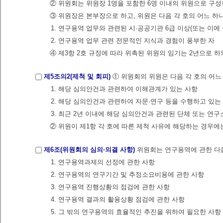
② 위원회는 위원장 1명을 포함한 6명 이내의 위원으로 구성
③ 위원장은 본부장으로 하고, 위원은 다음 각 호의 어느 
1. 연구용역 업무와 관련된 시·공공기관 6급 이상(또는 이에
2. 연구용역 업무 관련 전문적인 지식과 경험이 풍부한 자
④ 제3항 2호 규정에 따라 위촉된 위원의 임기는 2년으로 하되
제5조의2(제척 및 회피)
① 위원회의 위원은 다음 각 호의 어
1. 해당 심의안건과 관련하여 이해관계가 있는 사항
2. 해당 심의안건과 관련하여 자문·연구 등을 수행하고 있는
3. 최근 2년 이내에 해당 심의안건과 관련된 단체 또는 연
② 위원이 제1항 각 호에 따른 제척 사유에 해당하는 경우에
제6조(위원회의 심의·의결 사항)
위원회는 연구용역에 관한 다음
1. 연구용역과제의 선정에 관한 사항
2. 연구용역의 연구기간 및 추정소요비용에 관한 사항
3. 연구용역 진행상황의 점검에 관한 사항
4. 연구용역 결과의 활용상황 점검에 관한 사항
5. 그 밖의 연구용역의 효율적인 추진을 위하여 필요한 사항