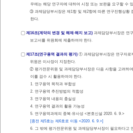
우에는 해당 연구자에 대하여 시정 또는 보완을 요구할 수 
③ 과제담당부서장은 제1항 및 제2항에 따른 연구진행상황
한다.
제16조(계약의 변경 및 해제·해지 보고)
과제담당부서장은 연구
보고서를 위원회에 제출하여야 한다.
제17조(연구용역 결과의 평가)
① 과제담당부서장은 연구자로부
위원은 이사장이 지정한다.
② 평가전문위원 및 과제담당부서장은 다음 사항을 고려하
이를 검수 시 활용하여야 한다.
1. 연구용역 목적과 부합성
2. 연구용역 추진방법의 적합성
3. 연구용역 내용의 충실성
4. 연구용역 결과의 활용 가능성
5. 연구용역과제의 중복·유사성 <본호신설 2020. 6. 9.>
[종전 제5호는 제6호로 이동 <2020. 6. 9.>]
6. 그 밖에 평가전문위원 및 과제담당부서장이 필요하다고